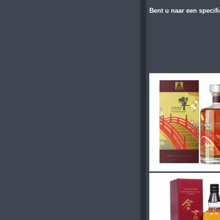
Bent u naar een specif